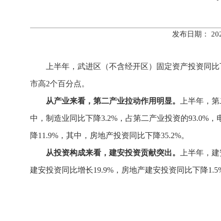
发布日期： 20
上半年，武进区（不含经开区）固定资产投资同比下
市高2个百分点。
从产业来看，第二产业拉动作用明显。
上半年，第
中，制造业同比下降3.2%，占第二产业投资的93.0%
降11.9%，其中，房地产投资同比下降35.2%。
从投资构成来看，建安投资贡献突出。
上半年，建
建安投资同比增长19.9%，房地产建安投资同比下降1.5