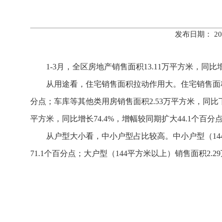
发布日期： 20
1-3月，全区房地产销售面积13.11万平方米，同比
从用途看，住宅销售面积拉动作用大。住宅销售面积10
分点；车库等其他类用房销售面积2.53万平方米，同比下
平方米，同比增长74.4%，增幅较同期扩大44.1个百
从户型大小看，中小户型占比较高。中小户型（144平
71.1个百分点；大户型（144平方米以上）销售面积2.2