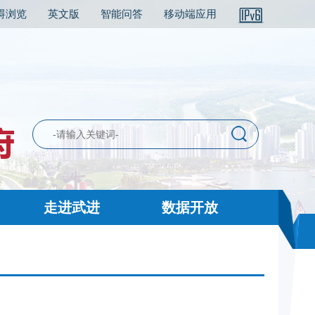
碍浏览
英文版
智能问答
移动端应用
走进武进
数据开放