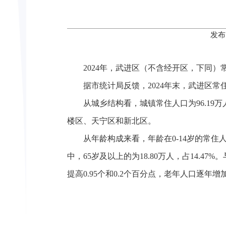
发布
2024年，武进区（不含经开区，下同
据市统计局反馈，2024年末，武进区常住人
从城乡结构看，城镇常住人口为96.19万
楼区、天宁区和新北区。
从年龄构成来看，年龄在0-14岁的常住人口为16
中，65岁及以上的为18.80万人，占14.4
提高0.95个和0.2个百分点，老年人口逐年