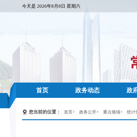
今天是
2026年8月8日 星期六
首页
政务动态
政
您当前的位置：
>
>
>
首页
政务公开
重点领域
统计