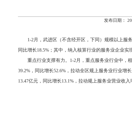
发布日期： 20
1-2月，武进区（不含经开区，下同）规模以上服务
同比增长18.5%；其中，纳入核算行业的服务业企业实现营
重点行业支撑有力。1-2月，重点服务业行业中，
39.2%，同比增长52.6%，拉动全区规上服务业行业增
13.47亿元，同比增长13.1%，拉动规上服务业营业收入