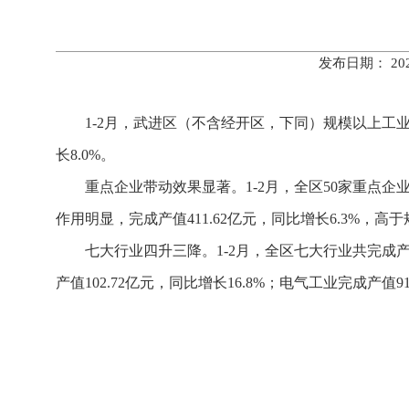
发布日期： 20
1-2月，武进区（不含经开区，下同）规模以上工业
长8.0%。
重点企业带动效果显著。1-2月，全区50家重点企业
作用明显，完成产值411.62亿元，同比增长6.3%，高
七大行业四升三降。1-2月，全区
七大行业共完成产值
产值102.72亿元，同比增长16.8%；电气工业完成产值9