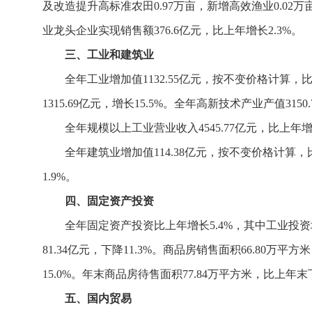
及改造提升高标准农田0.97万亩，新增高效渔业0.02
业龙头企业实现销售额376.6亿元，比上年增长2.3%。
三、工业和建筑业
全年工业增加值1132.55亿元，按不变价格计算，比
1315.69亿元，增长15.5%。全年高新技术产业产值315
全年规模以上工业营业收入4545.77亿元，比上年增
全年建筑业增加值114.38亿元，按不变价格计算，
1.9%。
四、固定资产投资
全年固定资产投资比上年增长5.4%，其中工业投资增
81.34亿元，下降11.3%。商品房销售面积66.80万平
15.0%。年末商品房待售面积77.84万平方米，比上年末下
五、国内贸易