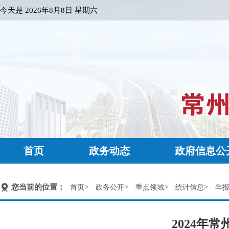
今天是
2026年8月8日 星期六
首页
政务动态
政府信息公
您当前的位置：
>
>
>
>
首页
政务公开
重点领域
统计信息
年
2024年