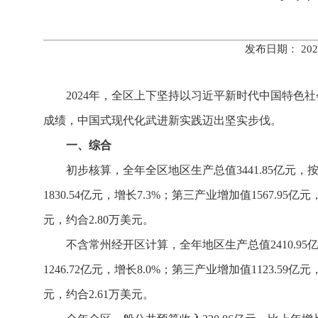
发布日期： 20
2024年，全区上下坚持以习近平新时代中国特色
成绩，中国式现代化武进新实践迈出坚实步伐。
一、综合
初步核算，全年全区地区生产总值3441.85亿元，
1830.54亿元，增长7.3%；第三产业增加值1567.95亿
元，约合2.80万美元。
不含常州经开区计算，全年地区生产总值2410.95
1246.72亿元，增长8.0%；第三产业增加值1123.59亿
元，约合2.61万美元。