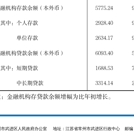
ved 主办单位：常州市武进区人民政府办公室 地址：江苏省常州市武进区行政中心 邮编：