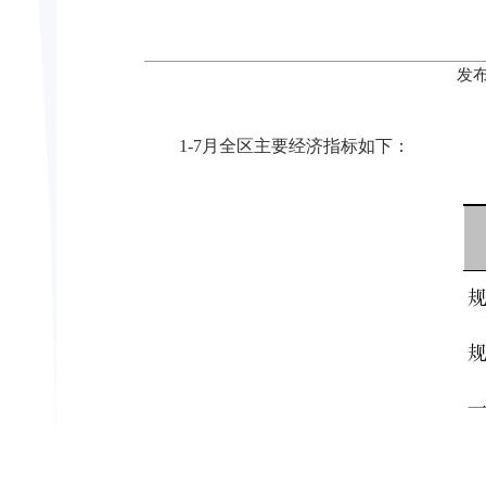
发布
1-7月全区主要经济指标如下：