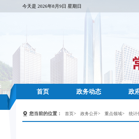
今天是
2026年8月9日 星期日
首页
政务动态
政
您当前的位置：
>
>
>
首页
政务公开
重点领域
统计