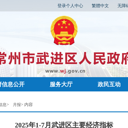
登录个人中心
繁體中文
无障
府信息公开
服务大厅
政民互动
>
> 内容
信息
月报
2025年1-7月武进区主要经济指标