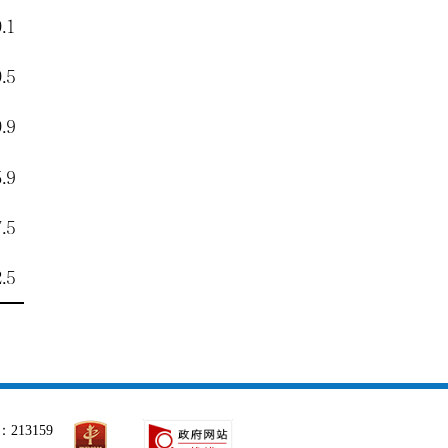
213159