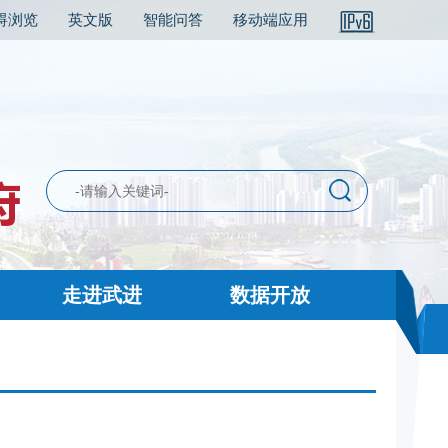
碍浏览
英文版
智能问答
移动端应用
走进武进
数据开放