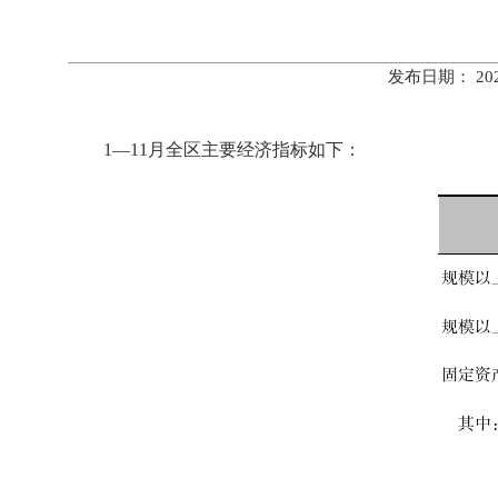
发布日期： 20
1—11月全区主要经济指标如下：