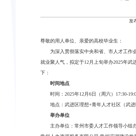
发
尊敬的用人单位、亲爱的高校毕业生：
为深入贯彻落实中央和省、市人才工作
就业聚人气，拟定于12月上旬举办2025年
下：
时间地点
时间：2025年12月6日（周六）17:30-19:0
地点：武进区理想+青年人才社区（武进
举办单位
主办单位：常州市委人才工作领导小组办