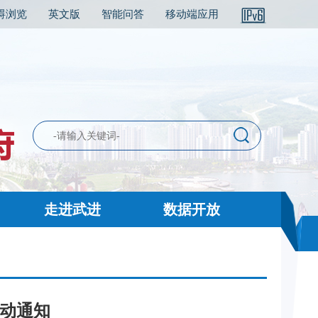
碍浏览
英文版
智能问答
移动端应用
走进武进
数据开放
活动通知