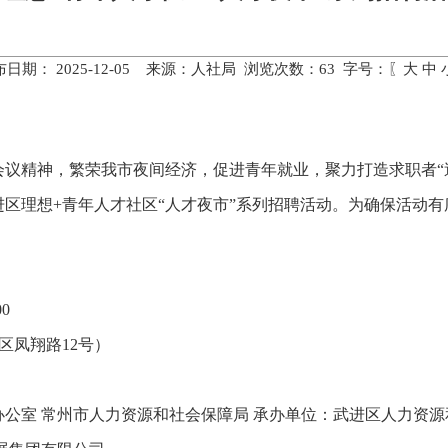
布日期： 2025-12-05 来源：人社局 浏览次数：
63
字号：〖
大
中
会议精神，繁荣我市夜间经济，促进青年就业，聚力打造求职者“
武进区理想+青年人才社区“人才夜市”系列招聘活动。为确保活动
0
区凤翔路12号）
公室 常州市人力资源和社会保障局 承办单位：武进区人力资源