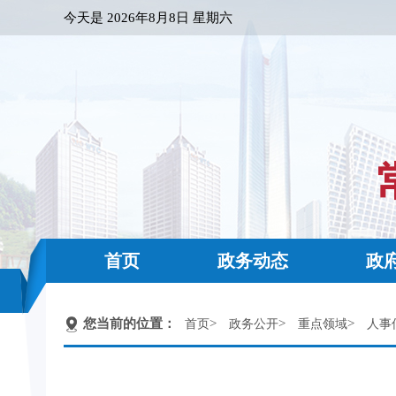
今天是
2026年8月8日 星期六
首页
政务动态
政
您当前的位置：
>
>
>
首页
政务公开
重点领域
人事