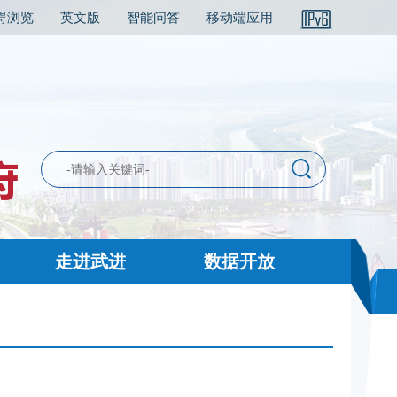
碍浏览
英文版
智能问答
移动端应用
走进武进
数据开放