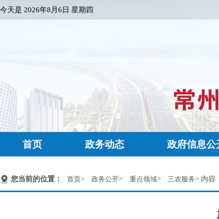
今天是
2026年8月6日 星期四
首页
政务动态
政府信息公
您当前的位置：
>
>
>
> 内容
首页
政务公开
重点领域
三农服务