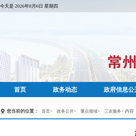
今天是
2026年8月6日 星期四
首页
政务动态
政府信息公
您当前的位置：
>
>
>
> 内容
首页
政务公开
重点领域
三农服务