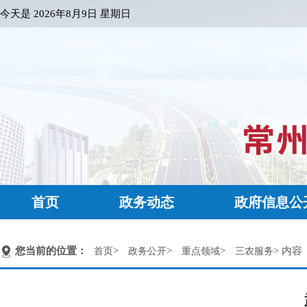
今天是
2026年8月9日 星期日
首页
政务动态
政府信息公
您当前的位置：
>
>
>
> 内容
首页
政务公开
重点领域
三农服务