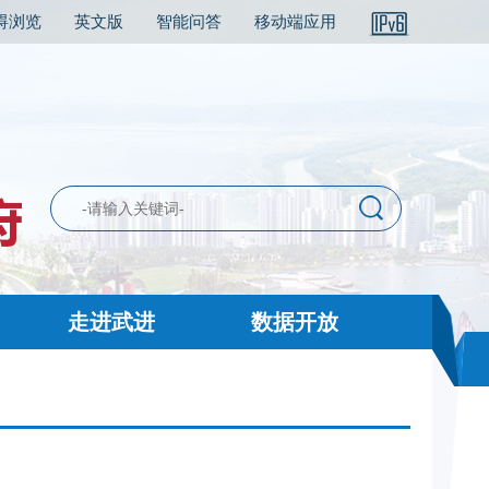
碍浏览
英文版
智能问答
移动端应用
走进武进
数据开放