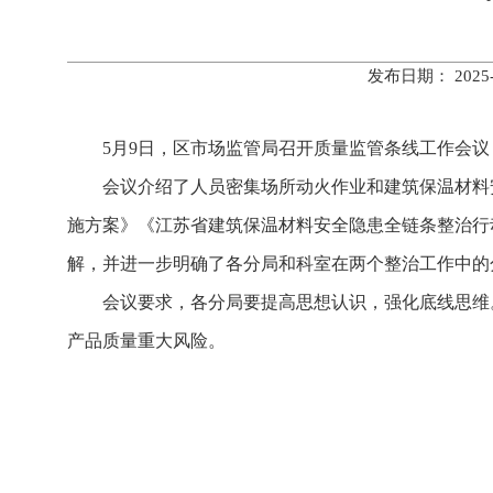
发布日期： 202
5月9日，区市场监管局召开质量监管条线工作会
会议介绍了人员密集场所动火作业和建筑保温材料
施方案》《江苏省建筑保温材料安全隐患全链条整治行
解，并进一步明确了各分局和科室在两个整治工作中的
会议要求，各分局要提高思想认识，强化底线思维
产品质量重大风险。