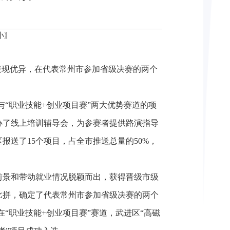
小
〗
表现优异，在代表常州市参加省级决赛的两个
与“职业技能+创业项目赛”两大优势赛道的项
办了线上培训辅导会，为参赛者提供路演指导
报送了15个项目，占全市推送总量的50%，
前景和带动就业情况脱颖而出，获得晋级市级
比拼，确定了代表常州市参加省级决赛的两个
在“职业技能+创业项目赛”赛道，武进区“高磁