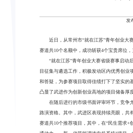
发
近日，从常州市“就在江苏”青年创业
赛道共10个名额中，成功斩获4个宝贵席位
“就在江苏”青年创业大赛省级赛事启动
目征集与遴选工作，积极发动区内优秀创业
和答疑，为参赛项目取得佳绩打下了坚实的基
凸显了武进作为创新创业高地的项目储备厚
在随后进行的市级书面评审环节，竞争
路演资格。其中，武进区表现持续亮眼，共
赛道共10个推荐项目，其中，在“民生需求+