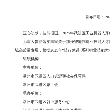
发布日期： 20
匠心筑梦，
技能报国。
2025年武进区工业机器人
为深入贯彻落实国家关于加强智能制造业技能人才
域高质量发展，根据2025年“技行武进”系列职业技能
组织机构
主办单位：
常州市武进区人力资源和社会保障局
常州市武进区总工会
承办单位：
常州市武进区就业服务中心