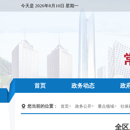
今天是
2026年8月10日 星期一
首页
政务动态
政
您当前的位置：
>
>
>
首页
政务公开
重点领域
社保
全区