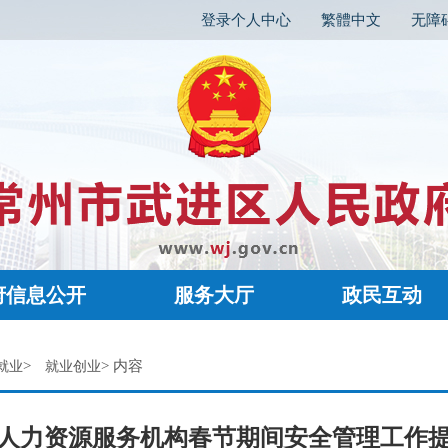
登录个人中心
繁體中文
无障
府信息公开
服务大厅
政民互动
>
> 内容
就业
就业创业
人力资源服务机构春节期间安全管理工作