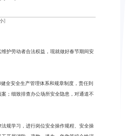
小
〗
实维护劳动者合法权益，现就做好春节期间安
和健全安全生产管理体系和规章制度，责任到
预案；细致排查办公场所安全隐患，对通道不
律法规学习，进行岗位安全操作规程、安全操