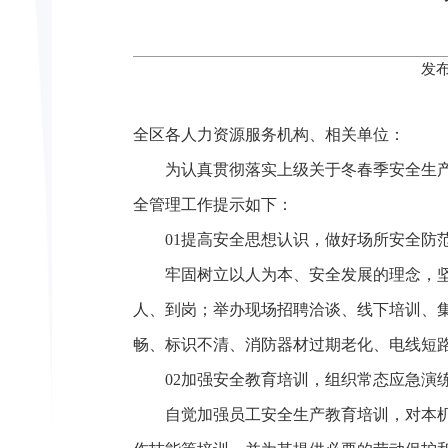
发布
全区各人力资源服务机构、相关单位：
为认真贯彻落实上级关于冬春季安全生
全管理工作提示如下：
01提高安全思想认识，做好场所安全防
牢固树立以人为本、安全发展的理念，
人、到岗；举办现场招聘洽谈、线下培训、
畅、标识不清、消防器材过期老化、电线短
02加强安全教育培训，组织常态应急演
自觉加强员工安全生产教育培训，对本