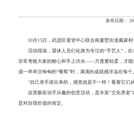
发布日期： 20
10月15日，武进区退管中心联合南夏墅街道戴家
活动现场，退休人员们化身为专注的“手艺人”，
非常考验大家的耐心和手上功夫——力度要轻柔，才能让
成一串串沉甸甸的“葡萄”时，满满的成就感洋溢在每个
“自己亲手搓出来的，感觉就是不一样！看着它们从
这类极富动手乐趣的创意活动，是丰富“文化养老
是对自我价值的肯定。