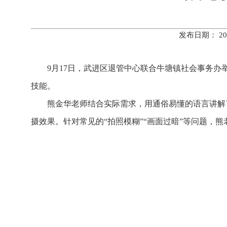
发布日期： 20
9月17日，武进区退管中心联合牛塘镇社会事务办
技能。
熊金华老师结合实际需求，用通俗易懂的语言讲解
摄效果。针对常见的“拍照模糊”“画面过暗”等问题，