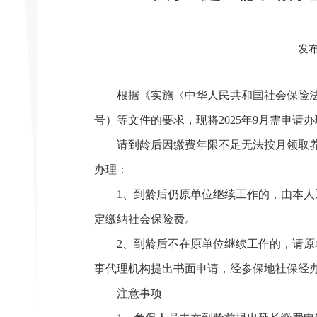
发布
根据《实施〈中华人民共和国社会保险法
号）等文件的要求，现将2025年9月需申
请到龄后因缴费年限不足无法按月领取养
办理：
1、到龄后仍原单位继续工作的，由本
定缴纳社会保险费。
2、到龄后不在原单位继续工作的，请
事代理机构提出书面申请，经参保地社保经
注意事项