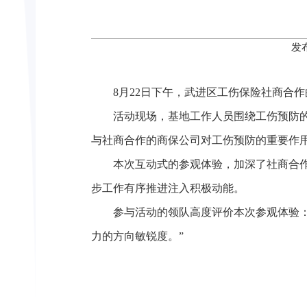
发
8月22日下午，武进区工伤保险社商合
活动现场，基地工作人员围绕工伤预防
与社商合作的商保公司对工伤预防的重要作
本次互动式的参观体验，加深了社商合
步工作有序推进注入积极动能。
参与活动的领队高度评价本次参观体验
力的方向敏锐度。”