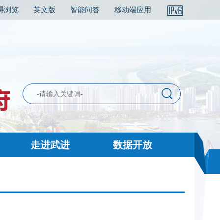
碍浏览
英文版
智能问答
移动端应用
走进武进
数据开放