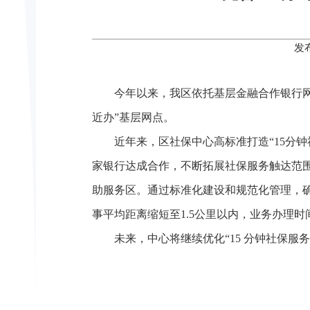
发
今年以来，我区依托基层金融合作银行网点
近办”基层网点。
近年来，区社保中心高标准打造“15分钟
家银行达成合作，不断拓展社保服务触达范
助服务区。通过标准化建设和规范化管理，确保
事平均距离缩短至1.5公里以内，业务办理时
未来，中心将继续优化“15 分钟社保