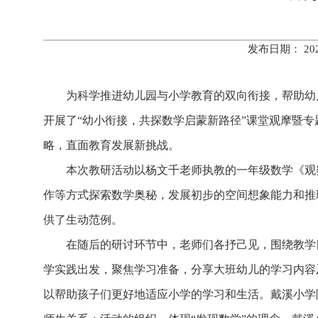
发布日期： 20
为科学推进幼儿园与小学教育的双向衔接，帮助幼儿
开展了“幼小衔接，共探数学启蒙新路径”课堂观摩暨
略，直面教育发展新挑战。
本次教研活动以杨文千老师执教的一年级数学《观
作等方式探索数学奥秘，发展初步的空间想象能力和推
供了生动范例。
在随后的研讨环节中，老师们各抒己见，围绕教学
学实践出发，聚焦学习准备，分享大班幼儿的学习内容
以帮助孩子们更好地适应小学的学习和生活。戴溪小学