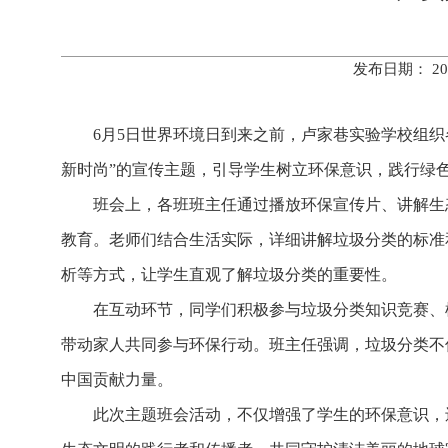
发布日期： 20
6月5日世界环境日到来之前，卢家巷实验学校组织
新时尚”的宣传主题，引导学生树立环保意识，践行绿
班会上，各班班主任通过播放环保宣传片、讲解生
教育。老师们结合生活实际，详细讲解垃圾分类的标准
析等方式，让学生直观了解垃圾分类的重要性。
在互动环节，同学们积极参与垃圾分类知识竞赛、
带动家人共同参与环保行动。班主任强调，垃圾分类不
中国贡献力量。
此次主题班会活动，不仅增强了学生的环保意识，