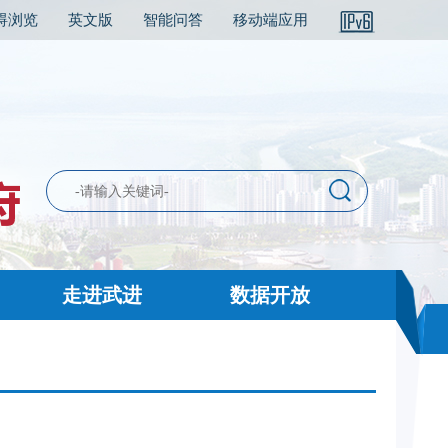
碍浏览
英文版
智能问答
移动端应用
走进武进
数据开放