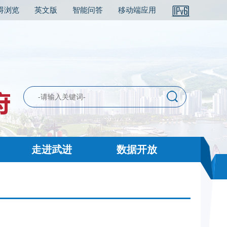
碍浏览
英文版
智能问答
移动端应用
走进武进
数据开放