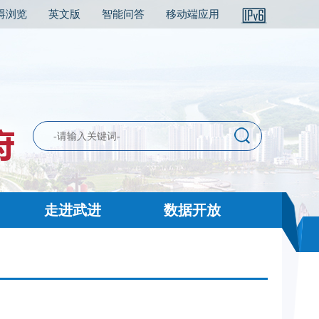
碍浏览
英文版
智能问答
移动端应用
走进武进
数据开放