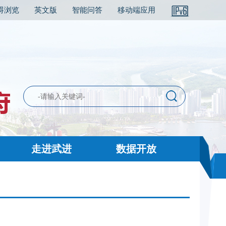
碍浏览
英文版
智能问答
移动端应用
走进武进
数据开放