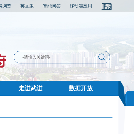
碍浏览
英文版
智能问答
移动端应用
走进武进
数据开放