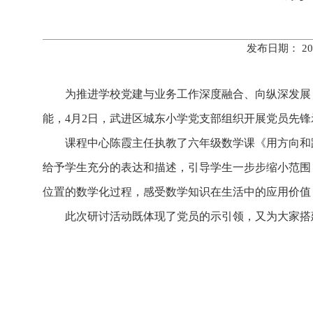
发布日期： 20
为推进学校党建与业务工作深度融合、向纵深发展
能，4月2日，武进区城东小学党支部组织开展党员先
课程中心陈霞主任执教了六年级数学课《用方向和
给予学生充分的表达和描述，引导学生一步步缩小范围
位置的数学化过程，感受数学知识在生活中的应用价值
此次研讨活动既体现了党员的示引领，又为大家搭