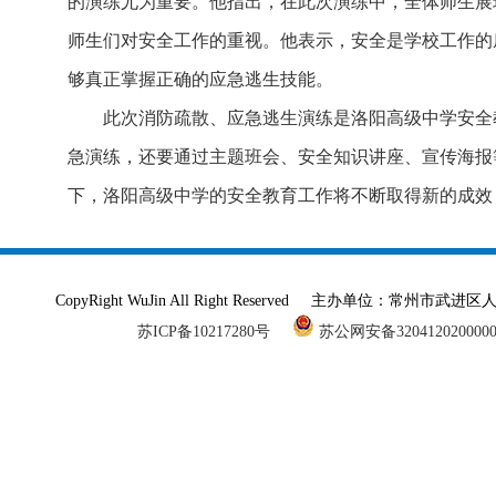
的演练尤为重要。他指出，在此次演练中，全体师生展
师生们对安全工作的重视。他表示，安全是学校工作的
够真正掌握正确的应急逃生技能。
此次消防疏散、应急逃生演练是洛阳高级中学安全
急演练，还要通过主题班会、安全知识讲座、宣传海报
下，洛阳高级中学的安全教育工作将不断取得新的成效
CopyRight WuJin All Right Reserved 主办单
苏ICP备10217280号
苏公网安备320412020000