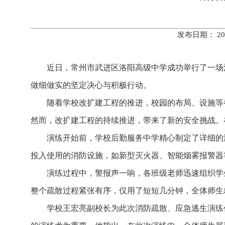
发布日期： 20
近日，常州市武进区洛阳高级中学成功举行了一场
做细做实的坚定决心与积极行动。
随着学校改扩建工程的推进，校园的布局、设施等
然而，改扩建工程的持续推进，带来了新的安全挑战。
演练开始前，学校后勤服务中学精心制定了详细的
投入使用的消防设施，如新型灭火器、智能烟雾报警器
演练过程中，警报声一响，各班级老师迅速组织学
整个疏散过程紧张有序，仅用了短短几分钟，全体师生
学校王宏亮副校长为此次消防疏散、应急逃生演练