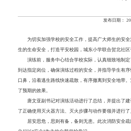
发布日期： 20
为切实加强学校的安全工作，提高广大师生的安全
生的生命安全，打造平安校园，城东小学联合贺北社区于
演练前，服务中心结合学校实际，认真细致地制定
到达指定岗位，确保演练过程的安全，并指导学生有序
口鼻，沿着逃生路线快速疏散，有序撤离到安全地带。
了预期的效果。
唐文亚副书记对演练活动进行了总结，并提出了建
了正确使用灭火器方法、灭火步骤与动作要领并进行了
居安思危，思则有备，备则无患。此次消防安全疏