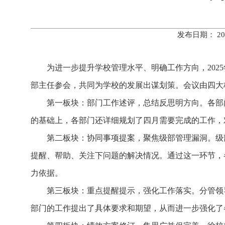
发布日期： 20
为进一步提升学校管理水平、明确工作方向，
20
部主任参会，共同为学校的发展出谋划策。会议由四大
第一板块：部门工作述评，总结反思明方向。各部
的基础上，各部门还详细规划了四月需要完成的工作，
第二板块：协同事项提案，聚焦级部管理漏洞。级
提醒、帮助、关注下问题的解决情况。通过这一环节，
力依据。
第三板块：重点提醒提示，强化工作落实。分管领
部门的工作提出了具体要求和期望，从而进一步强化了