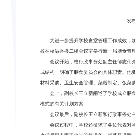
发布
为进一步提升学校食堂管理工作成效，加
校在校溢香楼二楼会议室举行新一届膳食管
会议开始，校行政事务处副主任邹志伟
成结构，明确了膳食委员会的具体职责。他
材料采购、卫生安全管理、菜谱制定、饭菜
会上，副校长王立新阐述了学校成立膳
模式的有关计划方案。
会议最后，副校长王立新和行政事务处
会议过程中，学校还征求了各位代表对