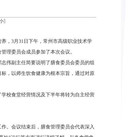
小
〗
养，3月31日下午，常州市高级职业技术学
食管理委员会成员参加了本次会议。
邹志伟副主任简要说明了膳食委员会委员的组
目标，以师生饮食健康为根本宗旨，通过对原
了学校食堂经营情况及下半年将转为自主经营
工作。会议结束后，膳食管理委员会代表深入