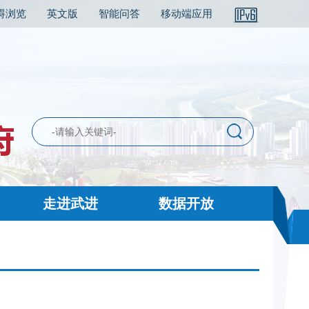
碍浏览
英文版
智能问答
移动端应用
走进武进
数据开放