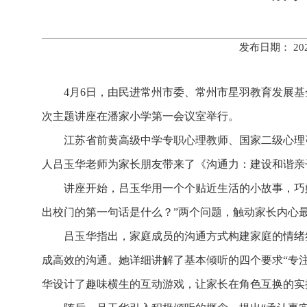
发布日期： 20
4月6日，由民进常州市委、常州市星羽教育发展基
次主题讲座在潘家小学第一会议室举行。
江苏省前黄高级中学专职心理教师、国家二级心理咨
人吕玉华老师为家长朋友带来了《沟通力：建设和谐亲
讲座开始，吕玉华用一个个贴近生活的小故事，巧
出校门的第一句话是什么？”两个问题，触动家长内心
吕玉华指出，家庭成员的沟通方式构建家庭的情绪
成高效的沟通。她详细讲解了基本倾听的四个要求“专
华设计了趣味横生的互动游戏，让家长在角色互换的实