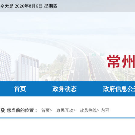
今天是
2026年8月6日 星期四
首页
政务动态
政府信息公
您当前的位置：
>
>
> 内容
首页
政民互动
政风热线