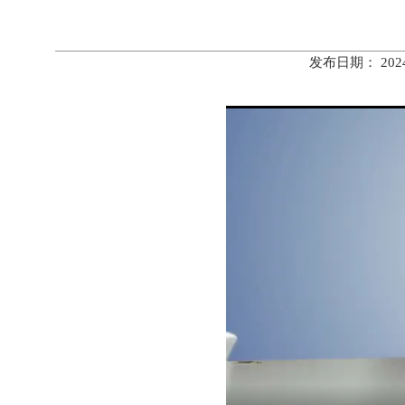
发布日期： 20