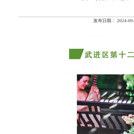
发布日期： 2024-