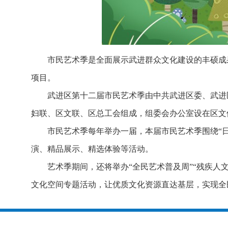
市民艺
术季是全面展示武进群众
文化建设的丰硕成
项目。
武进区第十二届市民艺术季由中共武进区委、武进
妇联、区文联、区总工会组成，组委会办公室设在区文
市民艺术季每年举办一届，本届市民艺术季围绕“日出
演、精品展示、精选体验等活动。
艺术季期间，还将举办“全民艺术普及周”“残疾人文
文化空间专题活动，让优质文化资源直达基层，实现全