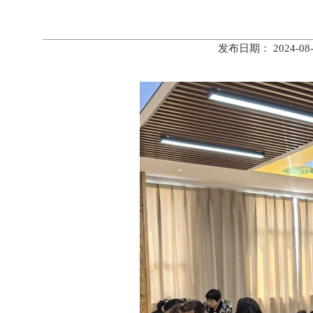
发布日期： 2024-