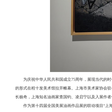
为庆祝中华人民共和国成立75周年，展现当代的时
的形式在程十发美术馆拉开帷幕。上海市美术家协会驻
长杨奇，上海知名油画家查国钧、凌启宁以及入展作者
作为第十四届全国美展油画作品展的联动项目“上海油