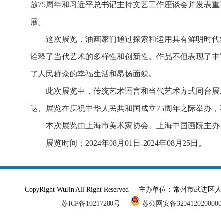
放75周年和习近平总书记主持文艺工作座谈会并发表重
展。
这次展览，油画家们通过探索和运用具有鲜明时代
诠释了当代艺术的多样性和创新性。作品不但表现了丰
了人民群众的幸福生活和昂扬面貌。
此次展览中，传统艺术语言和当代艺术方式同台展
达。展览在庆祝中华人民共和国成立75周年之际举办
本次展览由上海市美术家协会、上海中国画院主办
展览时间：2024年08月01日-2024年08月25日。
CopyRight WuJin All Right Reserved 主办单
苏ICP备10217280号
苏公网安备320412020000