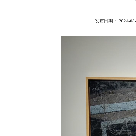
发布日期： 2024-