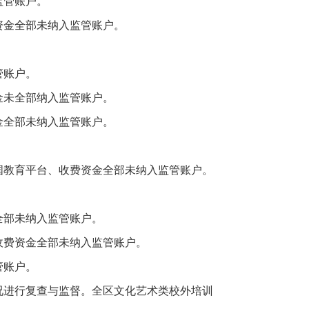
监管账户。
资金全部未纳入监管账户。
管账户。
金未全部纳入监管账户。
金全部未纳入监管账户。
国教育平台、收费资金全部未纳入监管账户。
全部未纳入监管账户。
收费资金全部未纳入监管账户。
管账户。
况进行复查与监督。全区文化艺术类校外培训