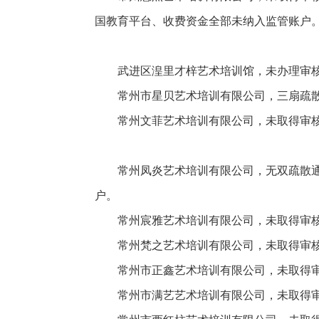
国教育平台、收费资金全部未纳入监管账户
武进区湟里才梓艺术培训馆，未办理审
常州市星贝艺术培训有限公司，三扇疏
常州文菲艺术培训有限公司，未取得审
常州凤炎艺术培训有限公司，无双疏散
户。
常州宸雅艺术培训有限公司，未取得审
常州梵之艺术培训有限公司，未取得审
常州市正鑫艺术培训有限公司，未取得
常州市满艺艺术培训有限公司，未取得