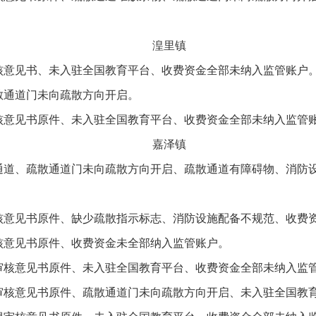
。
湟里镇
核意见书、未入驻全国教育平台、收费资金全部未纳入监管账户
散通道门未向疏散方向开启。
核意见书原件、未入驻全国教育平台、收费资金全部未纳入监管
嘉泽镇
通道、疏散通道门未向疏散方向开启、疏散通道有障碍物、消防
核意见书原件、缺少疏散指示标志、消防设施配备不规范、收费
核意见书原件、收费资金未全部纳入监管账户。
审核意见书原件、未入驻全国教育平台、收费资金全部未纳入监
审核意见书原件、疏散通道门未向疏散方向开启、未入驻全国教