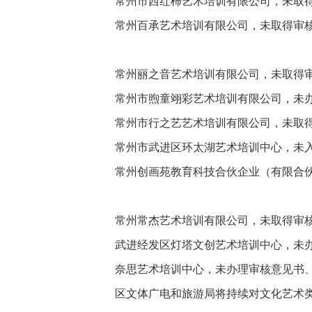
常州市西红柿艺术培训有限公司，未取
常州百承艺术培训有限公司，未取得审
常州丽之音艺术培训有限公司，未取得
常州市煦童翊彩艺术培训有限公司，未
常州市行之艺艺术培训有限公司，未取
常州市武进区环太湖艺术培训中心，未
常州创画苑教育科技合伙企业（有限合
常州常杰艺术培训有限公司，未取得审
武进经发区灯塔文创艺术培训中心，未
奈思艺术培训中心，未办理审核意见书
区文体广电和旅游局将持续对文化艺术