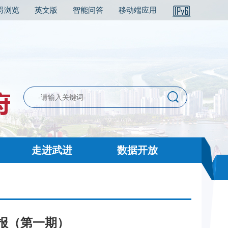
碍浏览
英文版
智能问答
移动端应用
走进武进
数据开放
通报（第一期）