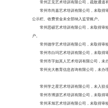
常州正见艺术培训有限公司，疏散通道
常州市尚嘉艺术培训有限公司，未取得
公示栏、收费资金未全部纳入监管账户。
常州思硕艺术培训有限公司，未取得审
户。
常州德学艺术培训有限公司，未取得审
常州市白玛艺术培训有限公司，未取得
常州市字如其人艺术培训有限公司，未
常州光大教育信息咨询有限公司，未办
常州学之星艺术培训有限公司，未入驻
常州市博源艺术培训有限公司，未取得
常州禾旭艺术培训有限公司，未取得审