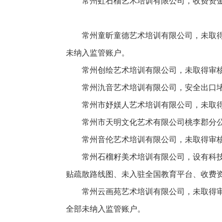
常州虹石榴艺术培训有限公司，收费资
常州童昕童德艺术培训有限公司，未取
未纳入监管账户。
常州创绘艺术培训有限公司，未取得审
常州氿音艺术培训有限公司，安全出口
常州市妤媄人艺术培训有限公司，未取
常州市天明文化艺术有限公司桃李郡分
常州音伦艺术培训有限公司，未取得审
常州石榴籽美术培训有限公司，设有科
贴疏散路线图、未入驻全国教育平台、收费
常州云画苑艺术培训有限公司，未取得
全部未纳入监管账户。