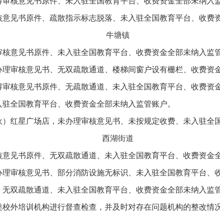
得审核意见书原件、未入驻全国教育平台、收费资金全部未纳入
核意见书原件、疏散指示标志脱落、未入驻全国教育平台、收费
牛塘镇
审核意见书原件、未入驻全国教育平台、收费资金全部未纳入监
办理审核意见书、无双疏散通道、楼梯间窗户设有栅栏、收费资
得审核意见书原件、无疏散通道、未入驻全国教育平台、收费资
入驻全国教育平台、收费资金全部未纳入监管账户。
伙）红星广场店，未办理审核意见书、未按规定收费、未入驻全
西湖街道
核意见书原件、无双疏散通道、未入驻全国教育平台、收费资金
办理审核意见书、部分消防设施无标识、未入驻全国教育平台、
、无双疏散通道、未入驻全国教育平台、收费资金全部未纳入监
类校外培训机构进行督查检查，并及时对存在问题机构的整改情