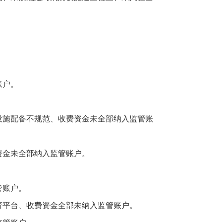
。
账户。
设施配备不规范、收费资金未全部纳入监管账
资金未全部纳入监管账户。
管账户。
育平台、收费资金全部未纳入监管账户。