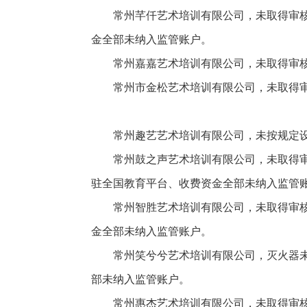
常州芊仟艺术培训有限公司，未取得审
金全部未纳入监管账户。
常州嘉嘉艺术培训有限公司，未取得审
常州市金松艺术培训有限公司，未取得
常州趣艺艺术培训有限公司，未按规定
常州鼓之声艺术培训有限公司，未取得
驻全国教育平台、收费资金全部未纳入监管
常州智胜艺术培训有限公司，未取得审
金全部未纳入监管账户。
常州笑兮兮艺术培训有限公司，灭火器
部未纳入监管账户。
常州惠杰艺术培训有限公司，未取得审