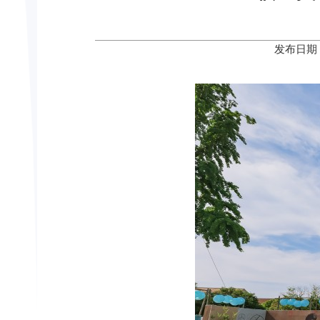
发布日期：