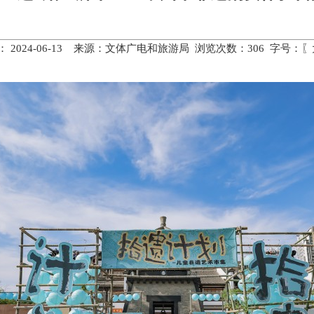
 2024-06-13 来源：文体广电和旅游局 浏览次数：
306
字号：〖