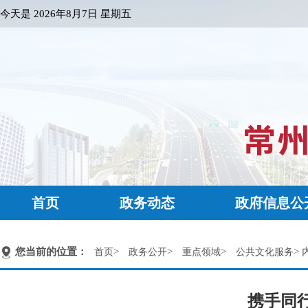
今天是
2026年8月7日 星期五
首页
政务动态
政府信息公
您当前的位置：
>
>
>
> 
首页
政务公开
重点领域
公共文化服务
携手同