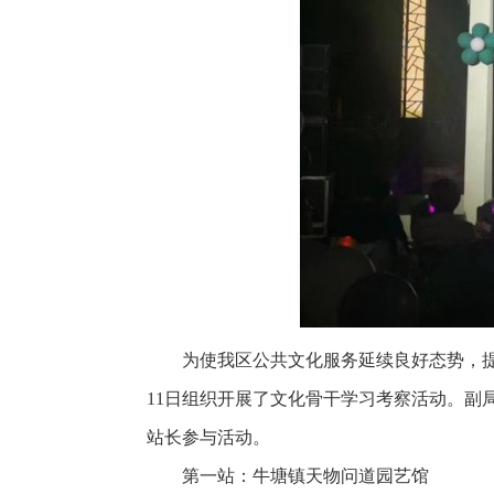
为使我区公共文化服务延续良好态势，
11日组织开展了文化骨干学习考察活动。
站长参与活动。
第一站：牛塘镇天物问道园艺馆