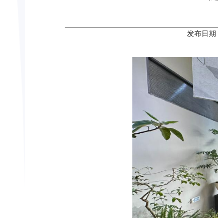
发布日期：