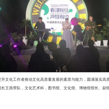
提升文化工作者推动文化高质量发展的素质与能力，圆满落实高质
副局长王燕带队，文化艺术科，图书馆、文化馆、博物馆馆长、副