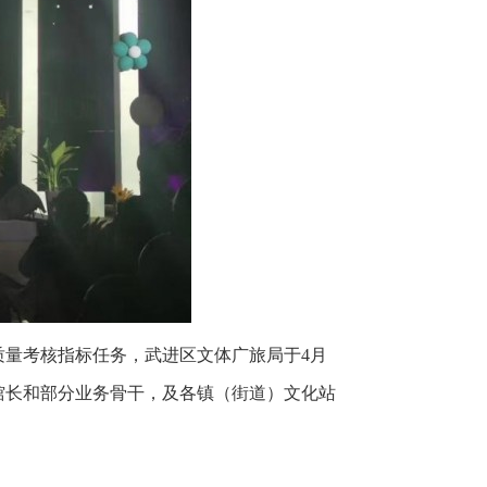
量考核指标任务，武进区文体广旅局于4月
馆长和部分业务骨干，及各镇（街道）文化站