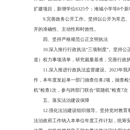
扩建项目，新增学位6325个；淹城小学等8个
9.完善政务公开工作。坚持以公开为常态
开的准确性、主动性和时效性。
四、坚持严格规范公正文明执法
10.深入推行行政执法“三项制度”。坚
道）权力事项清单，研究裁量基准，完善行政
11.深入推进行政执法监督建设。202
作，本年度发起单一部门抽查任务2项，抽查检查
机”检查1次，参与跨部门联合“双随机”检查7次
五、落实法治建设保障
12.强化法治建设组织领导。坚持党对教
法治政府工作纳入本单位年度工作计划，统筹