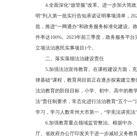
4.全面深化“放管服”改革。进一步加大简
明”列入第一批实行告知承诺证明事项清单，202
批，推进“一网通办”和政务服务标准化建设。政
件率达100%。2023年前三季度，政务服务平台
立项法治惠民实事项目1个。
二、落实落细法治建设责任
5.加强法治宣传教育。在课程建设方面，
律基础”课程，教育局目前正在逐步探索建立
法治教育的阶段目标，小学、初中、高中的教
法”责任制要求，常态化进行法治教育“五个一”
学习，学习人数常州大市第一，“学宪法讲宪法
6.加强教育重点领域监管整治。根据中办
厅、省政府办公厅印发关于进一步减轻义务教