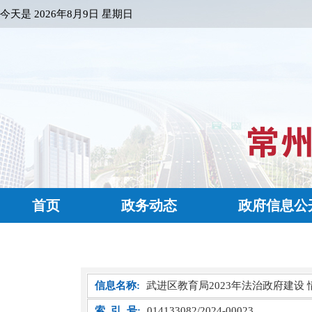
今天是
2026年8月9日 星期日
首页
政务动态
政府信息公
信息名称:
武进区教育局2023年法治政府建设
索 引 号:
014133082/2024-00023