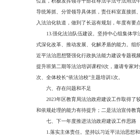
位置，积极发挥领导干部在尊法学法守法用法
导统筹抓、分管领导具体抓，责任科室直接抓
入法治化轨道，做到了长远有规划，年度有要
13.强化法治队伍建设。坚持中心组集体
式深化改革、推动发展、化解矛盾的能力。组
近平法治思想暨强化行政执法能力建设专题视
提升班第二期等法治培训课程9次，邀请专家对
次、全体校长“依法治校”主题培训1次。
六、存在问题和不足
2023年区教育局法治政府建设工作取得
和依规处理的能力有待提升；二是法治宣传教
七、下一年度推进法治政府建设工作思路
1.落实主体责任。坚持以习近平法治思想和