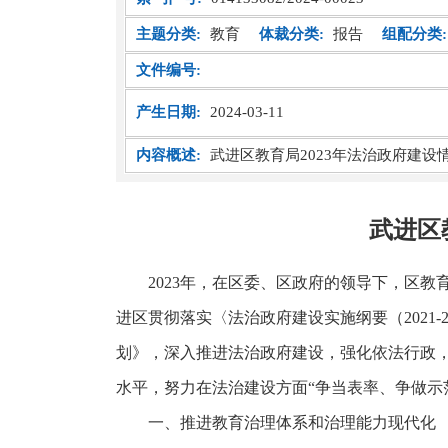
主题分类:
教育
体裁分类:
报告
组配分类:
文件编号:
产生日期:
2024-03-11
内容概述:
武进区教育局2023年法治政府建设
武进区
2023年，在区委、区政府的领导下，区
进区贯彻落实〈法治政府建设实施纲要（2021-
划》，深入推进法治政府建设，强化依法行政
水平，努力在法治建设方面“争当表率、争做示范
一、推进教育治理体系和治理能力现代化