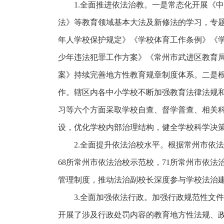
1.全面推进依法治教。一是常态化开展《
法》等教育领域基本大法及新修法的学习，专
年人学校保护规定》《学校体育工作条例》《
少年违法犯罪工作方案》《常州市武进区教育
案》持续完善地方性教育规章制度体系。二是
作。辖区内各中小学校不断加强教育法律法规
习等六个方面采取学校自查、督学普查、相关
设，优化学校内部治理结构，健全学校科学决
2.全面提升依法治校水平。根据常州市依
68所常州市依法治校示范校，71所常州市依法治
管理制度，推动法治副校长深度参与学校法治
3.全面加强依法行政。加强行政规范性文
开展了涉及行政处罚内容的教育地方性法规、