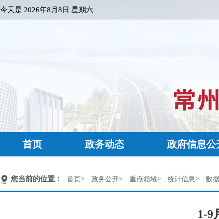
今天是
2026年8月8日 星期六
首页
政务动态
政府信息公
您当前的位置：
>
>
>
>
首页
政务公开
重点领域
统计信息
数
1-