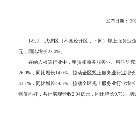
发布日期： 20
1-9月，武进区（不含经开区，下同）规上服务业企业
元，同比增长23.0%。
在纳入核算行业中，租赁和商务服务业、科学研究和
26.0%，同比增长14.0%，拉动全区规上服务业行业
43.1%，同比增长49.5%，拉动全区规上服务业行
恢复向好，共计实现营收2.04亿元，同比增长9.7%，增