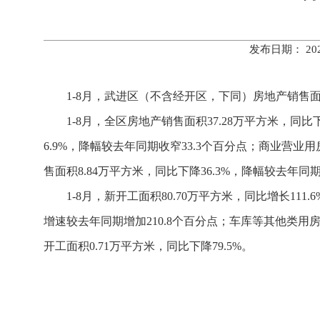
发布日期： 20
1-8月，武进区（不含经开区，下同）房地产销售
1-8月，全区房地产销售面积37.28万平方米，同比
6.9%，降幅较去年同期收窄33.3个百分点；商业营业用
售面积8.84万平方米，同比下降36.3%，降幅较去年同期
1-8月，新开工面积80.70万平方米，同比增长111
增速较去年同期增加210.8个百分点；车库等其他类用房新
开工面积0.71万平方米，同比下降79.5%。