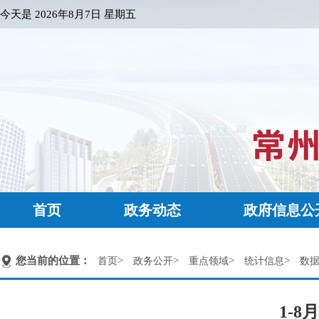
今天是
2026年8月7日 星期五
首页
政务动态
政府信息公
您当前的位置：
>
>
>
>
首页
政务公开
重点领域
统计信息
数
1-