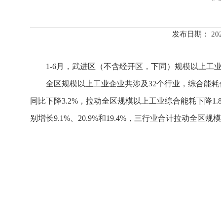
发布日期： 20
1-6月，武进区（不含经开区，下同）规模以上工业综
全区规模以上工业企业共涉及32个行业，综合能
同比下降3.2%，拉动全区规模以上工业综合能耗下降1
别增长9.1%、20.9%和19.4%，三行业合计拉动全区