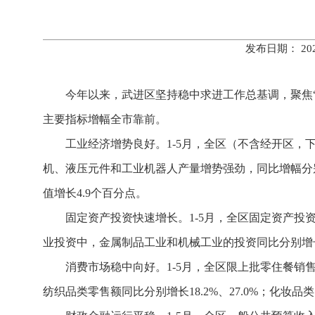
发布日期： 20
今年以来，武进区坚持稳中求进工作总基调，聚焦“
主要指标增幅全市靠前。
工业经济增势
良好。1-5月，全区（不含经开区，下
机、液压元件和工业机器人产量增势强劲，同比增幅分别达到2
值增长4.9个百分点。
固定资产投资快速增长。1-5月，全区固定资产投资同
业投资中，金属制品工业和机械工业的投资同比分别增长166
消费市场稳中向好。1-5月，全区限上批零住餐销售
纺织品类零售额同比分别增长18.2%、27.0%；化妆品类