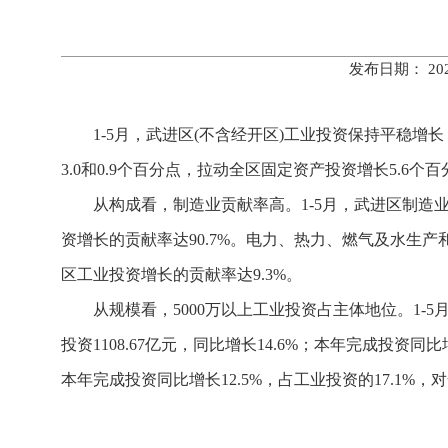
发布日期： 20
1-5月，武进区(不含经开区)工业投资保持平稳增长，完
3.0和0.9个百分点，拉动全区固定资产投资增长5.6个
从构成看，制造业贡献率高。1-5月，武进区制造业
资增长的贡献率达90.7%。电力、热力、燃气及水生产和
区工业投资增长的贡献率达9.3%。
从规模看，5000万以上工业投资占主体地位。1-5
投资1108.67亿元，同比增长14.6%；本年完成投资同
本年完成投资
同比增长12.5%，占工业投资的17.1%，